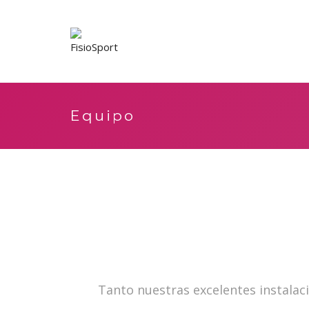
Equipo
Tanto nuestras excelentes instalac