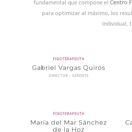
fundamental que compone el
Centro F
para optimizar al máximo, los resu
individual, 
FISIOTERAPEUTA
Gabriel Vargas Quirós
DIRECTOR - GERENTE
FISIOTERAPEUTA
María del Mar Sánchez
C
de la Hoz