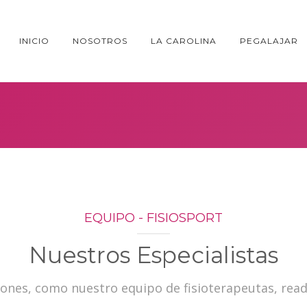
INICIO
NOSOTROS
LA CAROLINA
PEGALAJAR
EQUIPO - FISIOSPORT
Nuestros Especialistas
iones, como nuestro equipo de fisioterapeutas, rea