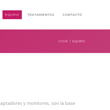
EQUIPO
TRATAMIENTOS
CONTACTO
HOME
EQUIPO
daptadores y monitores, son la base