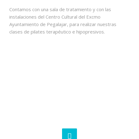
Contamos con una sala de tratamiento y con las
instalaciones del Centro Cultural del Excmo
Ayuntamiento de Pegalajar, para realizar nuestras
clases de pilates terapéutico e hipopresivos.