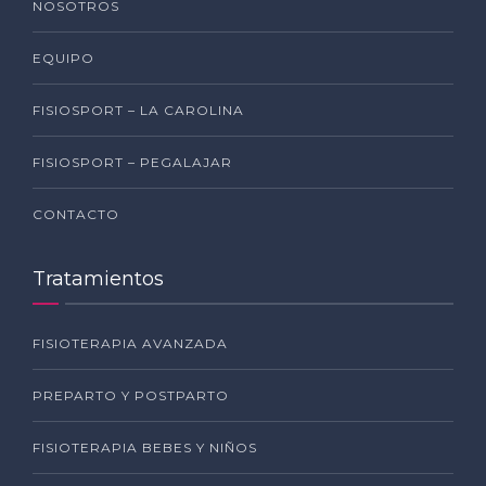
NOSOTROS
EQUIPO
FISIOSPORT – LA CAROLINA
FISIOSPORT – PEGALAJAR
CONTACTO
Tratamientos
FISIOTERAPIA AVANZADA
PREPARTO Y POSTPARTO
FISIOTERAPIA BEBES Y NIÑOS