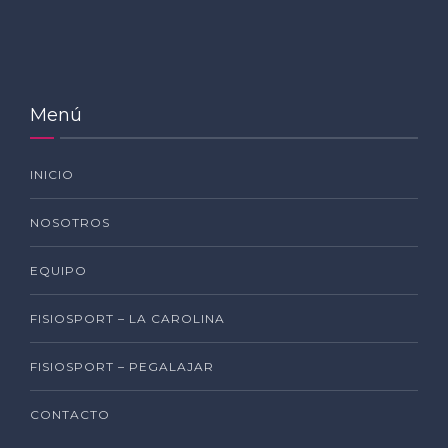
Menú
INICIO
NOSOTROS
EQUIPO
FISIOSPORT – LA CAROLINA
FISIOSPORT – PEGALAJAR
CONTACTO