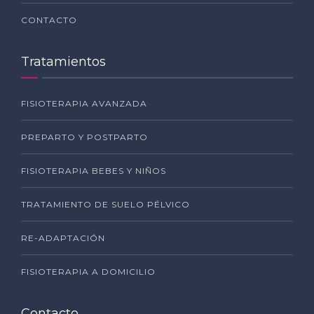
CONTACTO
Tratamientos
FISIOTERAPIA AVANZADA
PREPARTO Y POSTPARTO
FISIOTERAPIA BEBES Y NIÑOS
TRATAMIENTO DE SUELO PÉLVICO
RE-ADAPTACIÓN
FISIOTERAPIA A DOMICILIO
Contacto