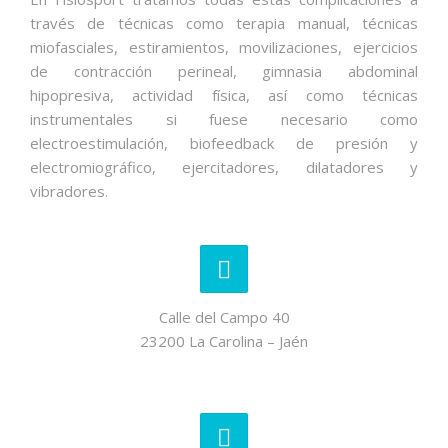
través de técnicas como terapia manual, técnicas
miofasciales, estiramientos, movilizaciones, ejercicios
de contracción perineal, gimnasia abdominal
hipopresiva, actividad física, así como técnicas
instrumentales si fuese necesario como
electroestimulación, biofeedback de presión y
electromiográfico, ejercitadores, dilatadores y
vibradores.
Calle del Campo 40
23200 La Carolina – Jaén