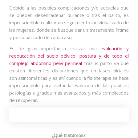
Debido a las posibles complicaciones y/o secuelas que
se pueden desencadenar durante o tras el parto, es
imprescindible realizar un seguimiento individualizado de
las mujeres, donde se busque dar un tratamiento íntimo
y personalizado de cada caso.
Es de gran importancia realizar una
evaluación y
reeducación del suelo pélvico, postura y de todo el
complejo abdomino-pelvi-perineal
tras el parto ya que
existen diferentes disfunciones que en fases iniciales
son asintomáticas y es ahí cuando la fisioterapia se hace
imprescindible para evitar la evolución de las posibles
patologías a grados más avanzados y más complicados
de recuperar.
¿Qué tratamos?