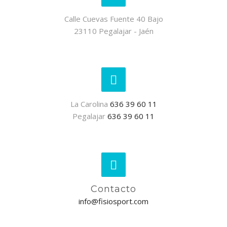
Calle Cuevas Fuente 40 Bajo
23110 Pegalajar - Jaén
La Carolina
636 39 60 11
Pegalajar
636 39 60 11
Contacto
info@fisiosport.com