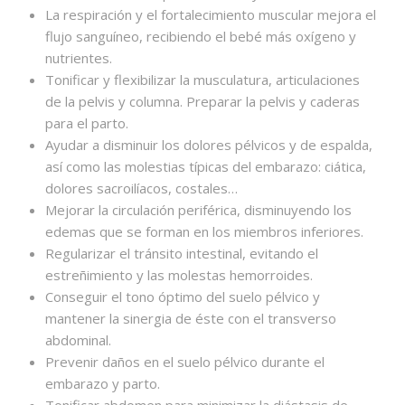
La respiración y el fortalecimiento muscular mejora el
flujo sanguíneo, recibiendo el bebé más oxígeno y
nutrientes.
Tonificar y flexibilizar la musculatura, articulaciones
de la pelvis y columna. Preparar la pelvis y caderas
para el parto.
Ayudar a disminuir los dolores pélvicos y de espalda,
así como las molestias típicas del embarazo: ciática,
dolores sacroilíacos, costales…
Mejorar la circulación periférica, disminuyendo los
edemas que se forman en los miembros inferiores.
Regularizar el tránsito intestinal, evitando el
estreñimiento y las molestas hemorroides.
Conseguir el tono óptimo del suelo pélvico y
mantener la sinergia de éste con el transverso
abdominal.
Prevenir daños en el suelo pélvico durante el
embarazo y parto.