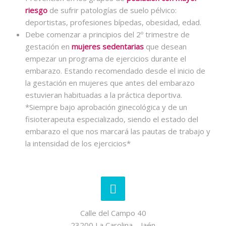
riesgo
de sufrir patologías de suelo pélvico:
deportistas, profesiones bípedas, obesidad, edad.
Debe comenzar a principios del 2º trimestre de
gestación en
mujeres sedentarias
que desean
empezar un programa de ejercicios durante el
embarazo. Estando recomendado desde el inicio de
la gestación en mujeres que antes del embarazo
estuvieran habituadas a la práctica deportiva.
*Siempre bajo aprobación ginecológica y de un
fisioterapeuta especializado, siendo el estado del
embarazo el que nos marcará las pautas de trabajo y
la intensidad de los ejercicios*
Calle del Campo 40
23200 La Carolina – Jaén