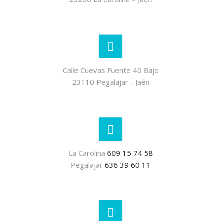
Calle Cuevas Fuente 40 Bajo
23110 Pegalajar - Jaén
La Carolina
609 15 74 58
Pegalajar
636 39 60 11