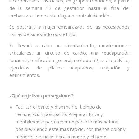
incorporarse a las clases, en grupos reducidos, a partir
de la semana 12 de gestación hasta el final del
embarazo si no existe ninguna contraindicación.
Se dotará a la mujer embarazada de las necesidades
físicas de su estado obstétrico.
Se llevará a cabo un calentamiento, movilizaciones
articulares, un circuito de cardio, una readaptación
funcional, tonificación general, método 5P, suelo pélvico,
ejercicios de pilates adaptados, relajación y
estiramientos.
¿Qué objetivos perseguimos?
Facilitar el parto y disminuir el tiempo de
recuperación postparto. Preparar física y
mentalmente para tener un parto lo más natural
posible. Siendo este más rápido, con menos dolor y
menores secuelas para la madre y el bebé.