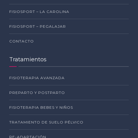
FISIOSPORT – LA CAROLINA
FISIOSPORT – PEGALAJAR
CONTACTO
Tratamientos
FISIOTERAPIA AVANZADA
PREPARTO Y POSTPARTO
FISIOTERAPIA BEBES Y NIÑOS
TRATAMIENTO DE SUELO PÉLVICO
RE-ADAPTACIÓN