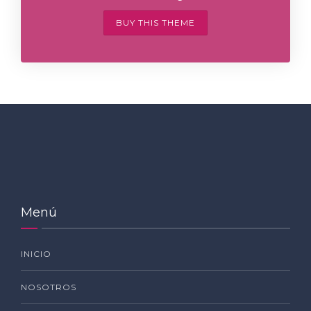
BUY THIS THEME
Menú
INICIO
NOSOTROS