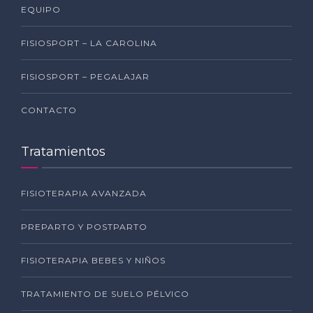
EQUIPO
FISIOSPORT – LA CAROLINA
FISIOSPORT – PEGALAJAR
CONTACTO
Tratamientos
FISIOTERAPIA AVANZADA
PREPARTO Y POSTPARTO
FISIOTERAPIA BEBES Y NIÑOS
TRATAMIENTO DE SUELO PÉLVICO